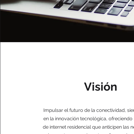
Visión
Impulsar el futuro de la conectividad, sie
en la innovación tecnológica, ofreciendo
de internet residencial que anticipen las