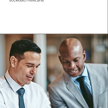
sociedad mexicana.