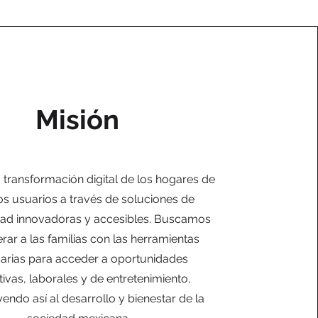
Misión
 transformación digital de los hogares de
os usuarios a través de soluciones de
dad innovadoras y accesibles. Buscamos
ar a las familias con las herramientas
arias para acceder a oportunidades
ivas, laborales y de entretenimiento,
endo así al desarrollo y bienestar de la