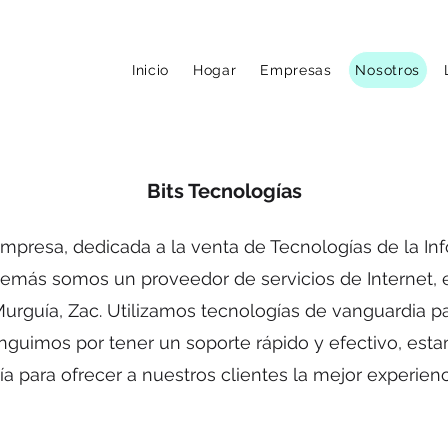
Inicio
Hogar
Empresas
Nosotros
Bits Tecnologías
presa, dedicada a la venta de Tecnologías de la Inf
más somos un proveedor de servicios de Internet, e
 Murguía, Zac. Utilizamos tecnologías de vanguardia pa
inguimos por tener un soporte rápido y efectivo, es
ía para ofrecer a nuestros clientes la mejor experien